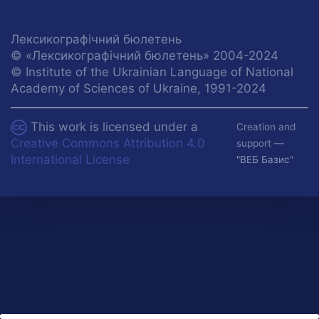
Лексикографічний бюлетень
© «Лексикографічний бюлетень» 2004-2024
© Institute of the Ukrainian Language of National
Academy of Sciences of Ukraine, 1991-2024
This work is licensed under a
Creation and
Creative Commons Attribution 4.0
support —
International License
"ВЕБ Базис"