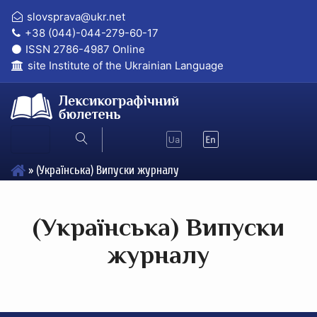
slovsprava@ukr.net
+38 (044)-044-279-60-17
ISSN 2786-4987 Online
site Institute of the Ukrainian Language
»
(Українська) Випуски журналу
(Українська) Випуски
журналу